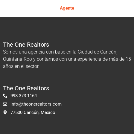
Agente
The One Realtors
Somos una agencia con base en la Ciudad de Cancún,
Quintana Roo y contamos con una experiencia de más de 15
años en el sector.
The One Realtors
998 373 1164
info@theonerealtors.com
77500 Cancún, México