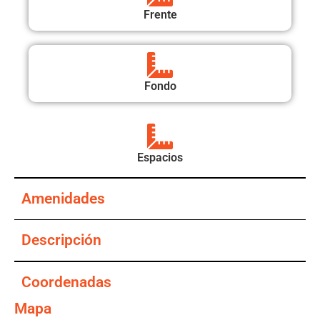
Frente
Fondo
Espacios
Amenidades
Descripción
Coordenadas
Mapa