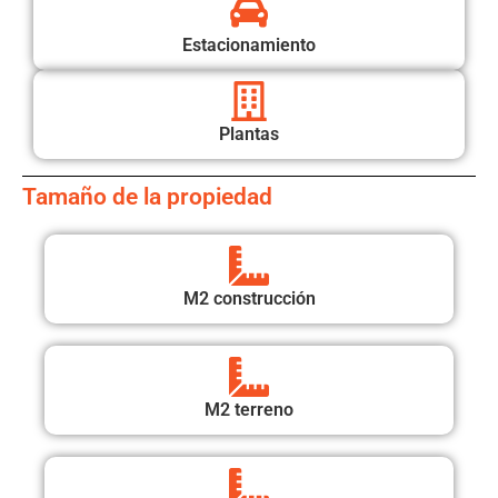
Estacionamiento
Plantas
Tamaño de la propiedad
M2 construcción
M2 terreno